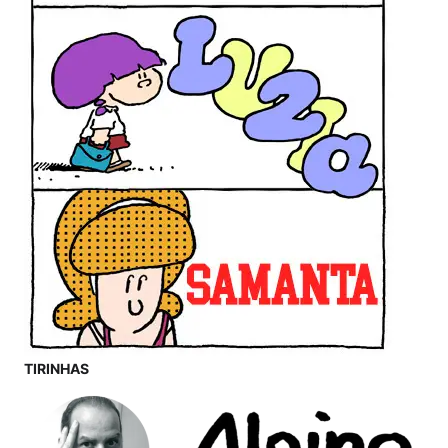
TIRINHAS