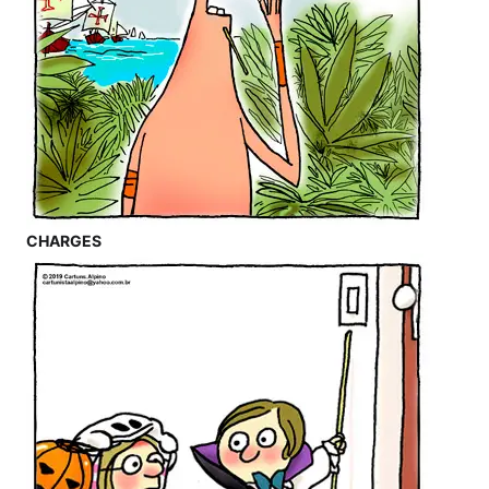
CHARGES