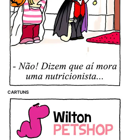
CARTUNS